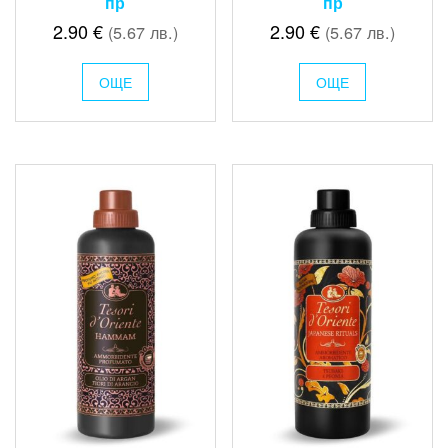
пр
пр
2.90
€
2.90
€
(5.67 лв.)
(5.67 лв.)
ОЩЕ
ОЩЕ