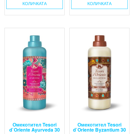
КОЛИЧКАТА
КОЛИЧКАТА
Омекотител Tesori
Омекотител Tesori
d`Oriente Ayurveda 30
d`Oriente Byzantium 30