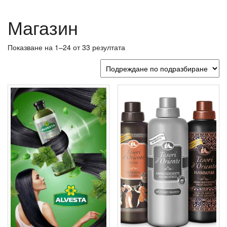
Магазин
Показване на 1–24 от 33 резултата