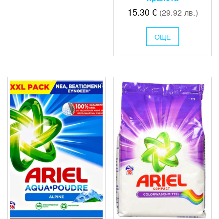
15.30
€
(29.92 лв.)
ОЩЕ