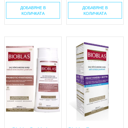
ДОБАВЯНЕ В
ДОБАВЯНЕ В
КОЛИЧКАТА
КОЛИЧКАТА