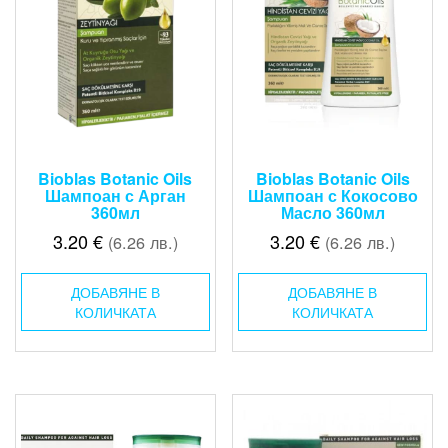
Bioblas Botanic Oils
Bioblas Botanic Oils
Шампоан с Арган
Шампоан с Кокосово
360мл
Масло 360мл
3.20
€
3.20
€
(6.26 лв.)
(6.26 лв.)
ДОБАВЯНЕ В
ДОБАВЯНЕ В
КОЛИЧКАТА
КОЛИЧКАТА