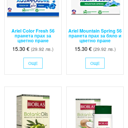
Ariel Color Fresh 56
Ariel Mountain Spring 56
пранета прах за
пранета прах за бяло и
цветно пране
цветно пране
15.30
€
15.30
€
(29.92 лв.)
(29.92 лв.)
ОЩЕ
ОЩЕ