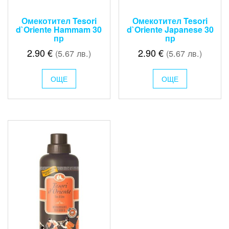
Омекотител Tesori
Омекотител Tesori
d`Oriente Hammam 30
d`Oriente Japanese 30
пр
пр
2.90
€
2.90
€
(5.67 лв.)
(5.67 лв.)
ОЩЕ
ОЩЕ